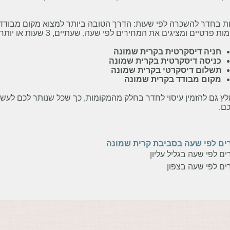
ת בחדר להשכרה לפי שעות: הדרך הטובה ביותר למצוא מקום מבודד 
 פרטיים ומציגים את המחירים לפי שעה, שעתיים, 3 שעות או יותר, תוכלו גם לבצע סינון לפי:
חניה דיסקרטית בקרית שמונה
כניסה דיסקרטית בקרית שמונה
תשלום דיסקרטי בקרית שמונה
מקום מבודד בקרית שמונה
ץ גם להזמין עיסוי לחדר בחלק מהמקומות, כך שכל שנותר לכם לעשו
ם.
ים לפי שעה בסביבת קרית שמונה
ם לפי שעה בגליל עליון
ים לפי שעה בצפון