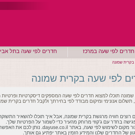
חדרים לפי שעה במרכז
חדרים לפי שעה בתל אבי
בקרית שמונה
ם לפי שעה בקרית שמונה
שמונה תוכלו למצוא חדרים לפי שעה המספקים דיסקרטיות ופרטיות מ
 תשלום אנונימי ומיקום מבודד לפי בחירתך ולקבל חדרים בקרית שמונ
רוצים חוויה מרגשת בקרית שמונה, אבל איך תוכלו להשאיר התשוקה
גישה בחדר עם ג'קוזי מרוחק מהעיר כדי לשמור על הפרטיות שלך.
איתור מקום לשימוש לפי שעה, באתר .il
ון של החדרים שלנו והמידע הזמין באתר יפתיע גם אותך.