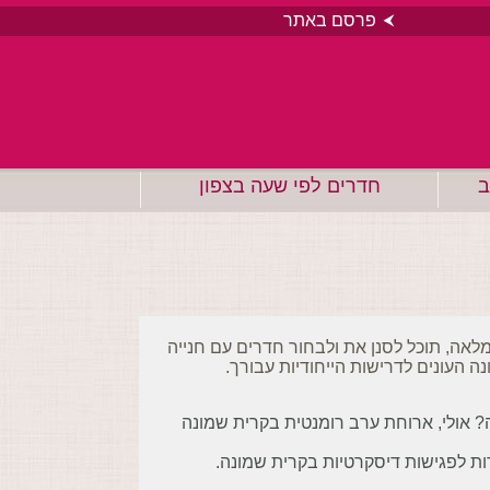
פרסם באתר
ב
חדרים לפי שעה בצפון
לאה, תוכל לסנן את ולבחור חדרים עם חנייה
ה העונים לדרישות הייחודיות עבורך.
? אולי, ארוחת ערב רומנטית בקרית שמונה
dayuse.co. נותן לכם את האפשרות לפגישות דיסקרטיות בקרית שמונה.