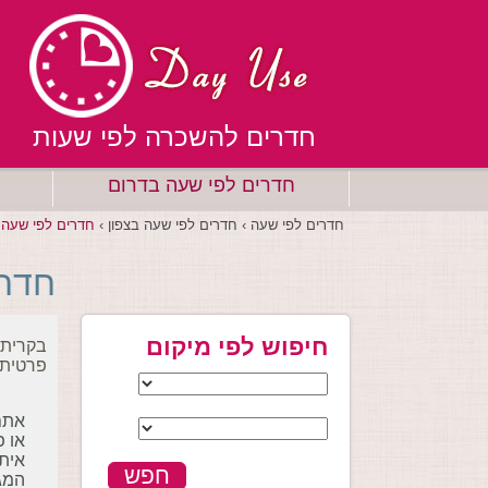
חדרים להשכרה לפי שעות
חדרים לפי שעה בדרום
חדרים לפי שעה ›
חדרים לפי שעה בצפון ›
חדרים לפי שעה 
חדרי
חיפוש לפי מיקום
בקרית 
פרטית,
אתם 
או פ
חפש
המגו