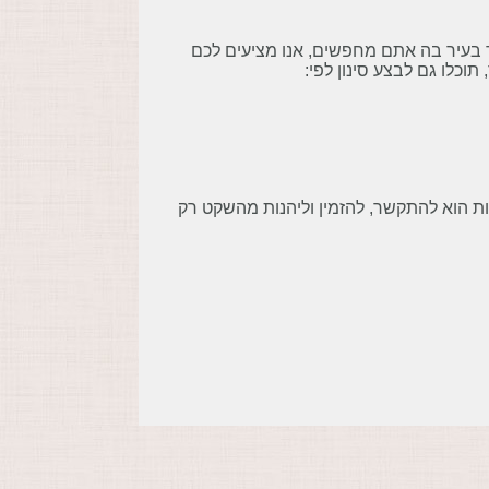
בעיר בה אתם מחפשים, אנו מציעים לכם
ת הוא להתקשר, להזמין וליהנות מהשקט רק