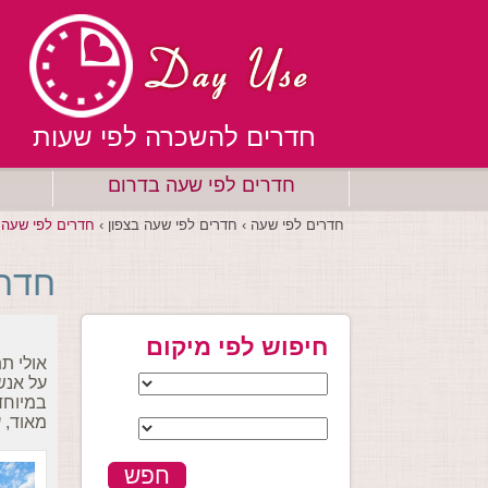
חדרים להשכרה לפי שעות
חדרים לפי שעה בדרום
חדרים לפי שעה ›
חדרים לפי שעה בצפון ›
חדרים לפי שעה 
חדרי
חיפוש לפי מיקום
אולי ת
על אנש
במיוחד
מאוד, 
חפש