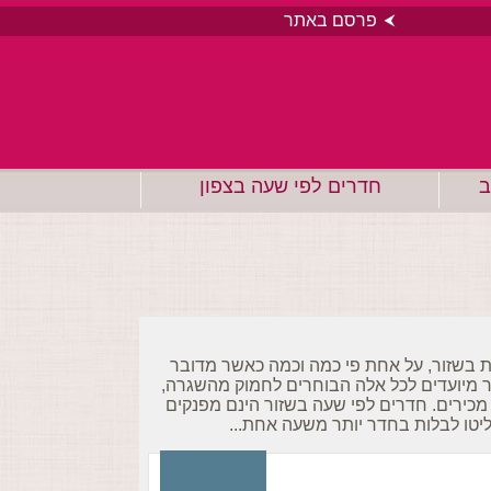
פרסם באתר
ב
חדרים לפי שעה בצפון
ת בשזור, על אחת פי כמה וכמה כאשר מדובר
ר מיועדים לכל אלה הבוחרים לחמוק מהשגרה,
 מכירים. חדרים לפי שעה בשזור הינם מפנקים
ליטו לבלות בחדר יותר משעה אחת...