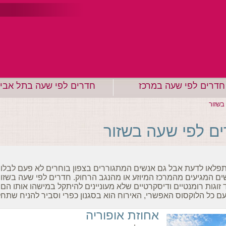
חדרים לפי שעה במרכז
חדרים לפי שעה בתל אבי
בשזור
ם לפי שעה בשזור
תפלאו לדעת אבל גם אנשים המתגוררים בצפון בוחרים לא פעם לבלו
ים המגיעים מהמרכז המיוזע או מהנגב הרחוק. חדרים לפי שעה בשזו
 זוגות רומנטיים ודיסקרטיים שלא מעוניינים להיתקל במישהו אותו הם
עם כל הלוקסוס האפשרי, האירוח הוא בסגנון כפרי וסביר להניח שתח
אחוזת אופוריה