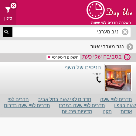
סינון
נגב מערבי אזור
בסביבה שלי כעת
תשלום דיסקרטי
הניסים של השף
צוחר
חדרים לפי שעה
חדרים לפי שעה בתל אביב
חדרים לפי
שעה בצפון
חדרים לפי שעה במרכז
חדרים לפי שעה בדרום
אודות
תקנון
מדיניות פרטיות