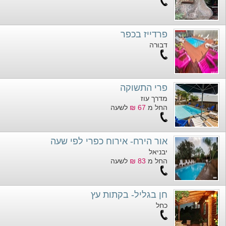
פרדייז בכפר
דבורה
פרי התשוקה
מדרך עוז
החל מ
67 ₪
לשעה
אור הירח- אירוח כפרי לפי שעה
יבניאל
החל מ
83 ₪
לשעה
חן בגליל- בקתות עץ
כחל