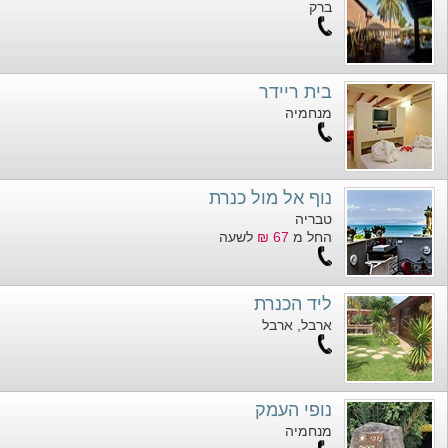
ברק
בית ריידר
מנחמיה
נוף אל מול כנרת
טבריה
החל מ
67 ₪
לשעה
ליד הכנרת
ארבל, ארבל
נופי העמק
מנחמיה