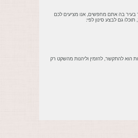
בעיר בה אתם מחפשים, אנו מציעים לכם
ת הוא להתקשר, להזמין וליהנות מהשקט רק