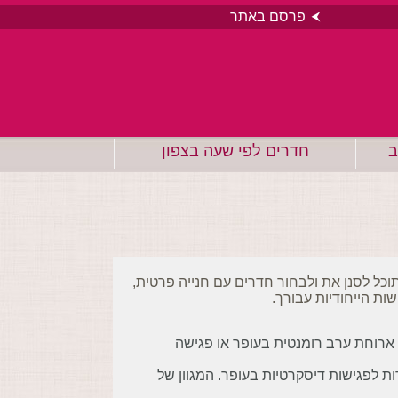
פרסם באתר
ב
חדרים לפי שעה בצפון
כל לסנן את ולבחור חדרים עם חנייה פרטית,
ות הייחודיות עבורך.
 ארוחת ערב רומנטית בעופר או פגישה
dayuse.co. נותן לכם את האפשרות לפגישות דיסקרטיות בעופר. המגוון של