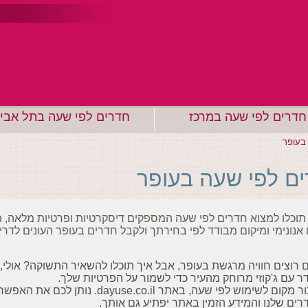
חדרים לפי שעה במרכז
חדרים לפי שעה בתל אבי
בעופר
ם לפי שעה בעופר
תוכלו למצוא חדרים לפי שעה המספקים דיסקרטיות ופרטיות מלאה, תו
אנונימי ומיקום מבודד לפי בחירתך ולקבל חדרים בעופר העונים לדריש
רוצים חוויה מרגשת בעופר, אבל איך תוכלו להשאיר התשוקה? אולי,
 עם ג'קוזי מרוחק מהעיר כדי לשמור על הפרטיות שלך.
איתור מקום לשימוש לפי שעה, באתר .il
ים שלנו והמידע הזמין באתר יפתיע גם אותך.