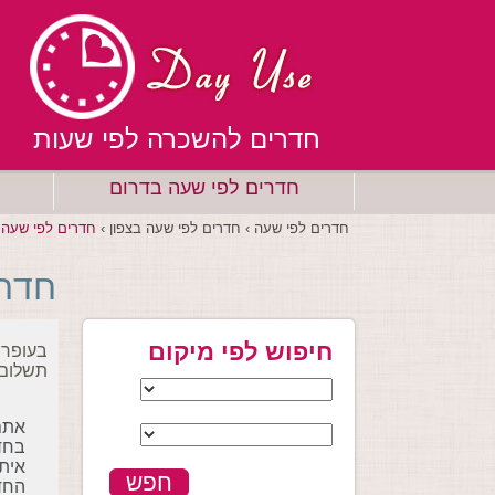
חדרים להשכרה לפי שעות
חדרים לפי שעה בדרום
חדרים לפי שעה ›
חדרים לפי שעה בצפון ›
חדרים לפי שעה 
חדרי
חיפוש לפי מיקום
בעופר 
תשלום 
אתם 
בחדר
חפש
החדר