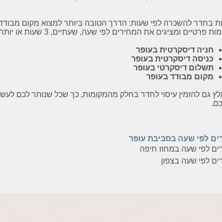
ת בחדר להשכרה לפי שעות: הדרך הטובה ביותר למצוא מקום מבודד 
 פרטיים ומציגים את המחירים לפי שעה, שעתיים, 3 שעות או יותר, תוכלו גם לבצע סינון לפי:
חניה דיסקרטית בעופר
כניסה דיסקרטית בעופר
תשלום דיסקרטי בעופר
מקום מבודד בעופר
ץ גם להזמין עיסוי לחדר בחלק מהמקומות, כך שכל שנותר לכם לעשו
ם.
ים לפי שעה בסביבת עופר
ים לפי שעה במחוז חיפה
ים לפי שעה בצפון